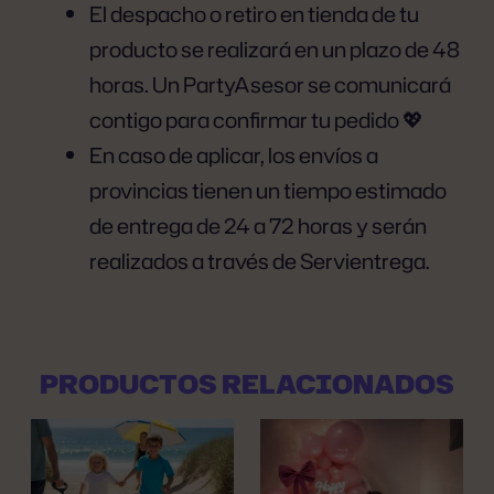
El despacho o retiro en tienda de tu
producto se realizará en un plazo de 48
horas. Un PartyAsesor se comunicará
contigo para confirmar tu pedido 💖
En caso de aplicar, los envíos a
provincias tienen un tiempo estimado
de entrega de 24 a 72 horas y serán
realizados a través de Servientrega.
PRODUCTOS RELACIONADOS