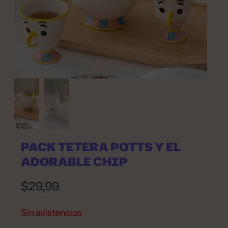
PACK TETERA POTTS Y EL
ADORABLE CHIP
$
29,99
Sin existencias