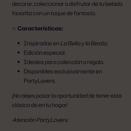
decorar, coleccionar o disfrutar de tu bebida
favorita con un toque de fantasía.
✨
Características:
Inspiradas en
La Bella y la Bestia
.
Edición especial.
Ideales para colección o regalo.
Disponibles exclusivamente en
PartyLovers.
¡No dejes pasar la oportunidad de tener este
clásico de en tu hogar!
Atención PartyLovers: