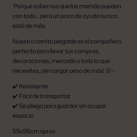
Porque sabemos que las mamás pueden
con todo… pero un poco de ayuda nunca
está de más.
Nuestro carrito plegable es el compañero
perfecto para llevar tus compras,
decoraciones, mercado o todo lo que
necesites, ¡sin cargar peso de más! 🛒✨
✔️ Resistente
✔️ Fácil de transportar
✔️ Se pliega para guardar sin ocupar
espacio
55x95cm aprox.