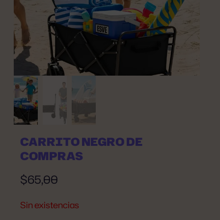
CARRITO NEGRO DE
COMPRAS
$
65,00
Sin existencias