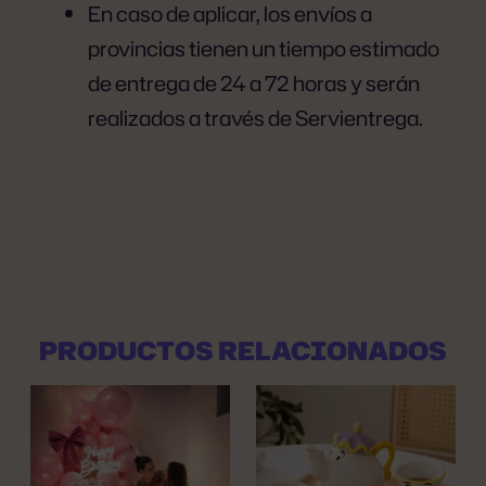
En caso de aplicar, los envíos a
provincias tienen un tiempo estimado
de entrega de 24 a 72 horas y serán
realizados a través de Servientrega.
PRODUCTOS RELACIONADOS