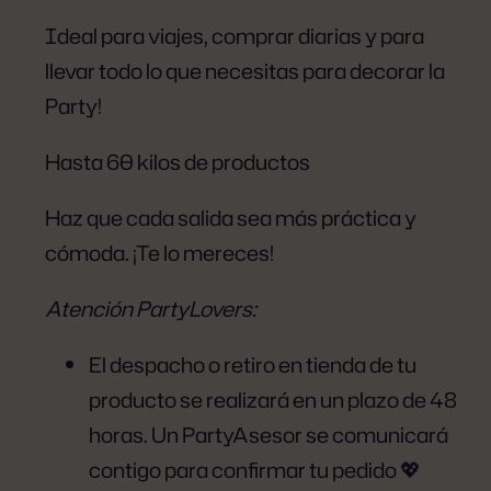
Ideal para viajes, comprar diarias y para
llevar todo lo que necesitas para decorar la
Party!
Hasta 60 kilos de productos
Haz que cada salida sea más práctica y
cómoda. ¡Te lo mereces!
Atención PartyLovers:
El despacho o retiro en tienda de tu
producto se realizará en un plazo de 48
horas. Un PartyAsesor se comunicará
contigo para confirmar tu pedido 💖