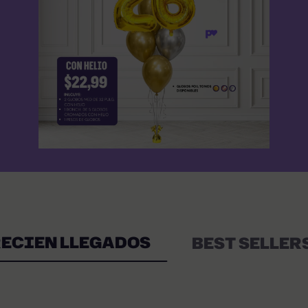
ECIEN LLEGADOS
BEST SELLER