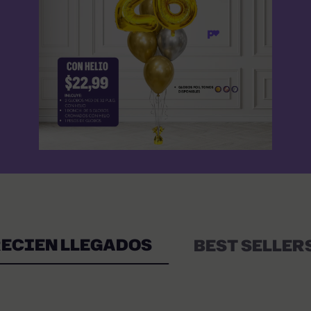
ECIEN LLEGADOS
BEST SELLER