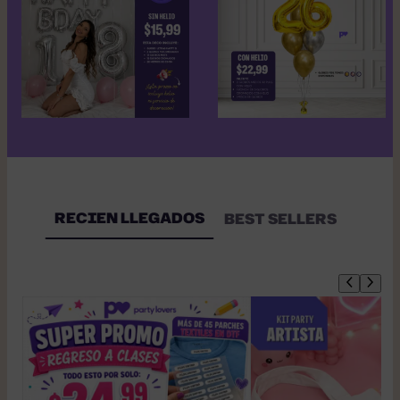
RECIEN LLEGADOS
BEST SELLERS