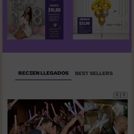
RECIEN LLEGADOS
BEST SELLERS