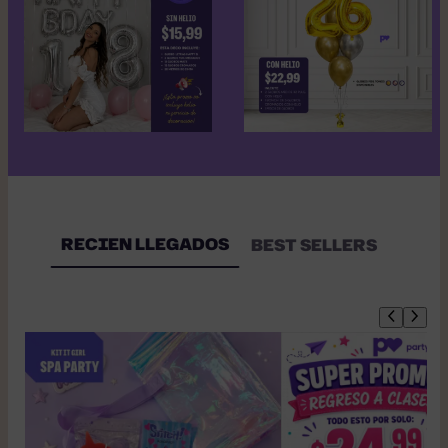
RECIEN LLEGADOS
BEST SELLERS