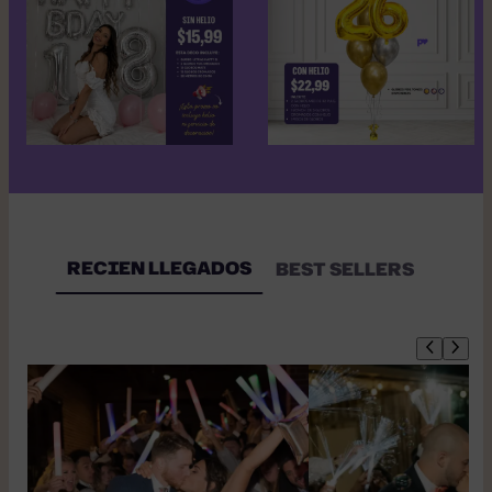
RECIEN LLEGADOS
BEST SELLERS