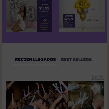
RECIEN LLEGADOS
BEST SELLERS